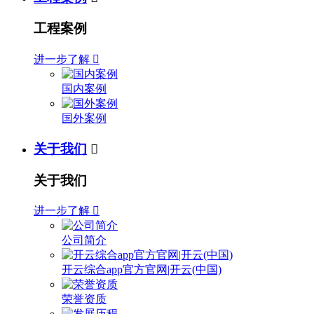
工程案例
进一步了解

国内案例
国外案例
关于我们

关于我们
进一步了解

公司简介
开云综合app官方官网|开云(中国)
荣誉资质