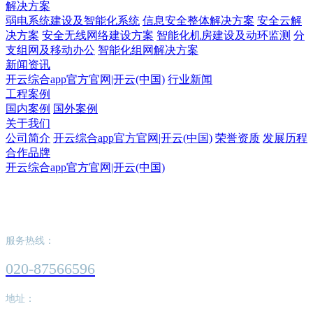
解决方案
弱电系统建设及智能化系统
信息安全整体解决方案
安全云解
决方案
安全无线网络建设方案
智能化机房建设及动环监测
分
支组网及移动办公
智能化组网解决方案
新闻资讯
开云综合app官方官网|开云(中国)
行业新闻
工程案例
国内案例
国外案例
关于我们
公司简介
开云综合app官方官网|开云(中国)
荣誉资质
发展历程
合作品牌
开云综合app官方官网|开云(中国)
开云综合app官方官网|开云(中国)
服务热线：
020-87566596
地址：