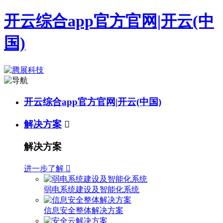
开云综合app官方官网|开云(中
国)
开云综合app官方官网|开云(中国)
解决方案

解决方案
进一步了解

弱电系统建设及智能化系统
信息安全整体解决方案